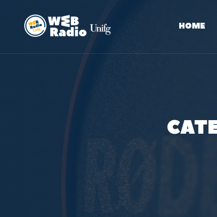
HOME
CAT