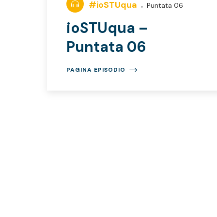
#ioSTUqua
Puntata 06
ioSTUqua –
Puntata 06
PAGINA EPISODIO