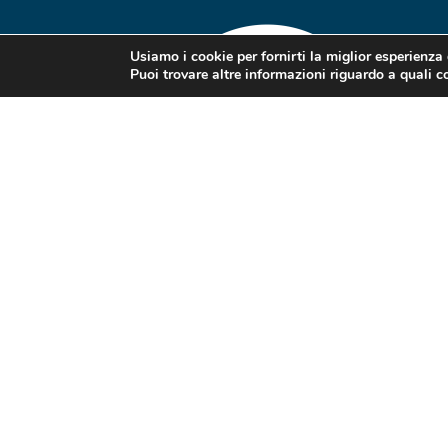
Usiamo i cookie per fornirti la miglior esperienza
Puoi trovare altre informazioni riguardo a quali co