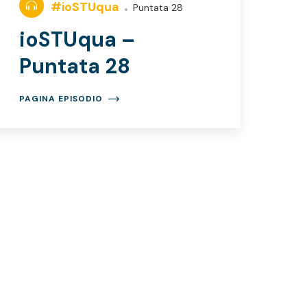
#ioSTUqua
Puntata 28
ioSTUqua –
Puntata 28
PAGINA EPISODIO