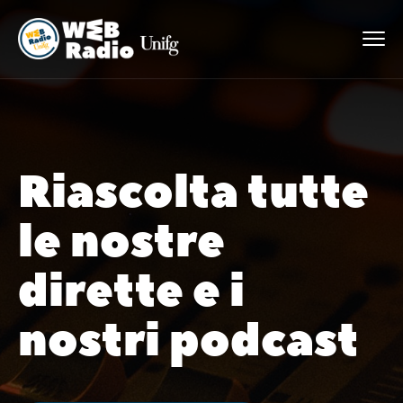
Riascolta tutte
le nostre
dirette e i
nostri podcast