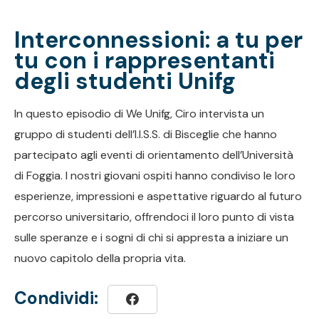
Interconnessioni: a tu per
tu con i rappresentanti
degli studenti Unifg
In questo episodio di We Unifg, Ciro intervista un
gruppo di studenti dell’I.I.S.S. di Bisceglie che hanno
partecipato agli eventi di orientamento dell’Università
di Foggia. I nostri giovani ospiti hanno condiviso le loro
esperienze, impressioni e aspettative riguardo al futuro
percorso universitario, offrendoci il loro punto di vista
sulle speranze e i sogni di chi si appresta a iniziare un
nuovo capitolo della propria vita.
Condividi: