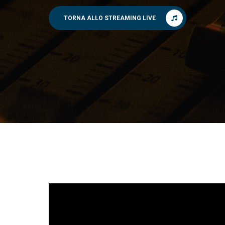
TORNA ALLO STREAMING LIVE