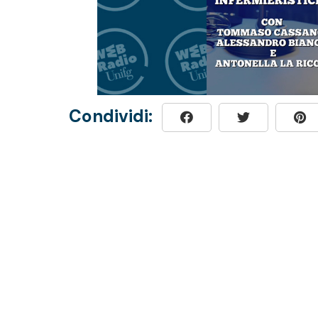
Condividi: