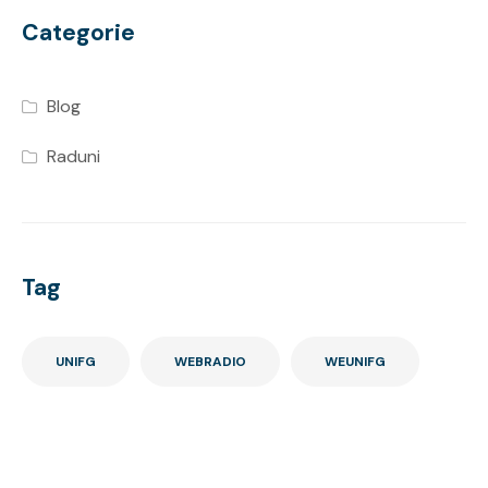
Categorie
Blog
Raduni
Tag
UNIFG
WEBRADIO
WEUNIFG