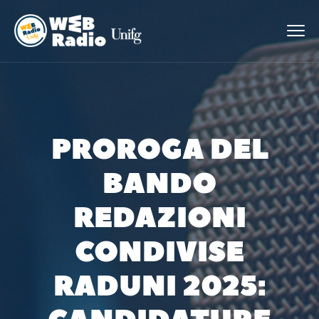
PROROGA DEL
BANDO
REDAZIONI
CONDIVISE
RADUNI 2025: