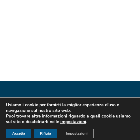
Usiamo i cookie per fornirti la miglior esperienza d'uso e
navigazione sul nostro sito web.
Puoi trovare altre informazioni riguardo a quali cookie usiamo
sul sito o disabilitarli nelle
impostazioni
.
Accetta
Rifiuta
Impostazioni