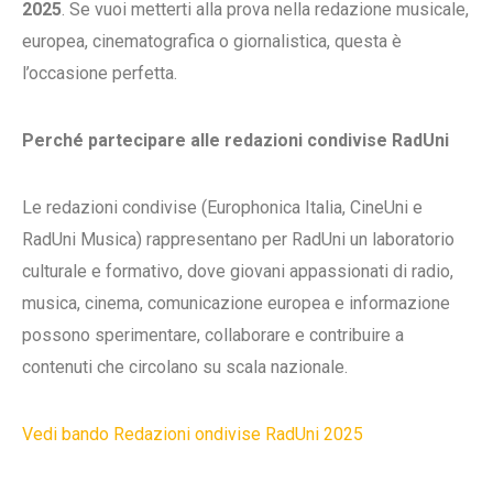
2025
. Se vuoi metterti alla prova nella redazione musicale,
europea, cinematografica o giornalistica, questa è
l’occasione perfetta.
Perché partecipare alle redazioni condivise RadUni
Le redazioni condivise (Europhonica Italia, CineUni e
RadUni Musica) rappresentano per RadUni un laboratorio
culturale e formativo, dove giovani appassionati di radio,
musica, cinema, comunicazione europea e informazione
possono sperimentare, collaborare e contribuire a
contenuti che circolano su scala nazionale.
Vedi bando Redazioni ondivise RadUni 2025