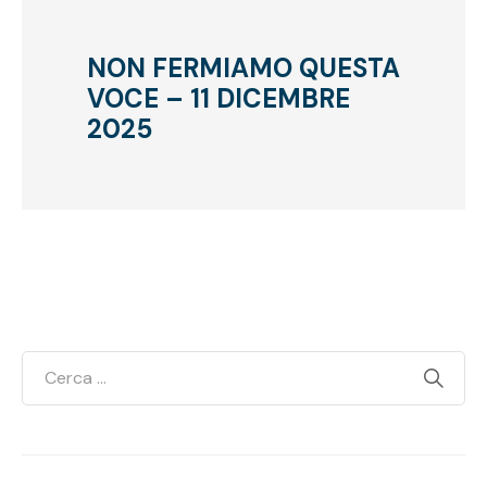
NON FERMIAMO QUESTA
VOCE – 11 DICEMBRE
2025