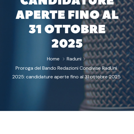
CANDIDATURE
APERTE FINO AL
31 OTTOBRE
2025
Home
Raduni
Proroga del Bando Redazioni Condivise RadUni
2025: candidature aperte fino al 31 ottobre 2025