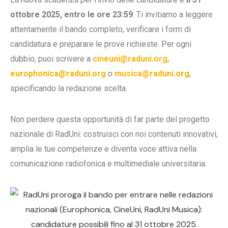
ottobre 2025, entro le ore 23:59
. Ti invitiamo a leggere
attentamente il bando completo, verificare i form di
candidatura e preparare le prove richieste. Per ogni
dubbio, puoi scrivere a
cineuni@raduni.org
,
europhonica@raduni.org
o
musica@raduni.org
,
specificando la redazione scelta.
Non perdere questa opportunità di far parte del progetto
nazionale di RadUni: costruisci con noi contenuti innovativi,
amplia le tue competenze e diventa voce attiva nella
comunicazione radiofonica e multimediale universitaria.