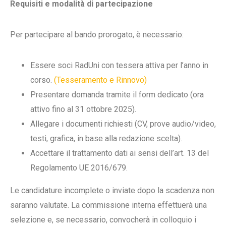
Requisiti e modalità di partecipazione
Per partecipare al bando prorogato, è necessario:
Essere soci RadUni con tessera attiva per l’anno in
corso.
(Tesseramento e Rinnovo)
Presentare domanda tramite il form dedicato (ora
attivo fino al 31 ottobre 2025).
Allegare i documenti richiesti (CV, prove audio/video,
testi, grafica, in base alla redazione scelta).
Accettare il trattamento dati ai sensi dell’art. 13 del
Regolamento UE 2016/679.
Le candidature incomplete o inviate dopo la scadenza non
saranno valutate. La commissione interna effettuerà una
selezione e, se necessario, convocherà in colloquio i