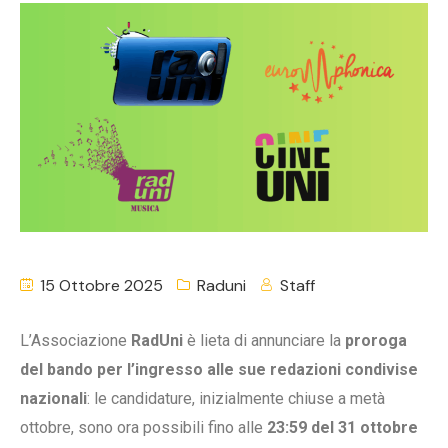
15 Ottobre 2025
Raduni
Staff
L’Associazione
RadUni
è lieta di annunciare la
proroga
del bando per l’ingresso alle sue redazioni condivise
nazionali
: le candidature, inizialmente chiuse a metà
ottobre, sono ora possibili fino alle
23:59 del 31 ottobre