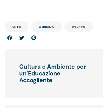
UNIFG
WEBRADIO
WEUNIFG
Cultura e Ambiente per
un’Educazione
Accogliente